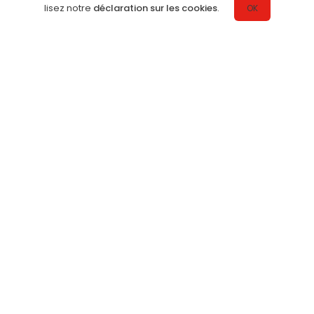
lisez notre
déclaration sur les cookies
.
OK