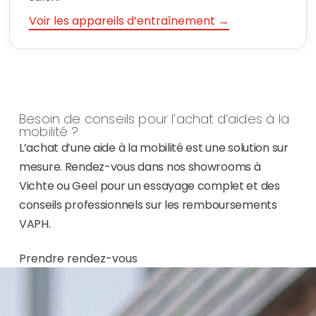
Voir les appareils d’entraînement →
Besoin de conseils pour l’achat d’aides à la
mobilité ?
L’achat d’une aide à la mobilité est une solution sur
mesure. Rendez-vous dans nos showrooms à
Vichte ou Geel pour un essayage complet et des
conseils professionnels sur les remboursements
VAPH.
Prendre rendez-vous