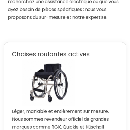
recherchiez une assistance électrique ou que vous
ayez besoin de pièces spécifiques : nous vous
proposons du sur-mesure et notre expertise.
Chaises roulantes actives
Léger, maniable et entièrement sur mesure.
Nous sommes revendeur officiel de grandes
marques comme RGK, Quickie et Küschall.