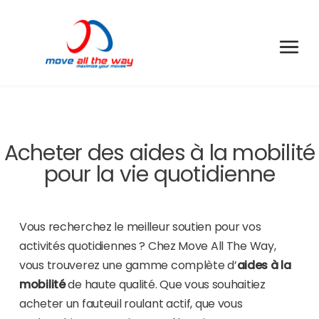
Acheter des aides à la mobilité
pour la vie quotidienne
Vous recherchez le meilleur soutien pour vos
activités quotidiennes ? Chez Move All The Way,
vous trouverez une gamme complète d’
aides à la
mobilité
de haute qualité. Que vous souhaitiez
acheter un fauteuil roulant actif, que vous