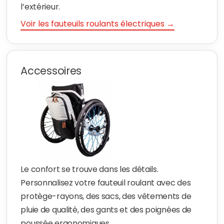
l’extérieur.
Voir les fauteuils roulants électriques →
Accessoires
Le confort se trouve dans les détails.
Personnalisez votre fauteuil roulant avec des
protège-rayons, des sacs, des vêtements de
pluie de qualité, des gants et des poignées de
poussée ergonomiques.