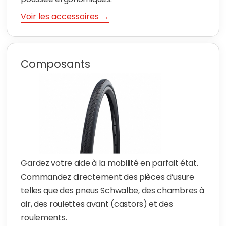
Voir les accessoires →
Composants
Gardez votre aide à la mobilité en parfait état.
Commandez directement des pièces d’usure
telles que des pneus Schwalbe, des chambres à
air, des roulettes avant (castors) et des
roulements.