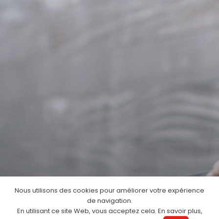
Nous utilisons des cookies pour améliorer votre expérience
de navigation.
En utilisant ce site Web, vous acceptez cela. En savoir plus,