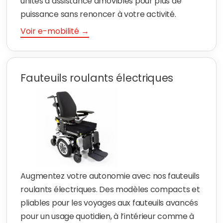
unités d’assistance amovibles pour plus de
puissance sans renoncer à votre activité.
Voir e-mobilité →
Fauteuils roulants électriques
Augmentez votre autonomie avec nos fauteuils
roulants électriques. Des modèles compacts et
pliables pour les voyages aux fauteuils avancés
pour un usage quotidien, à l’intérieur comme à