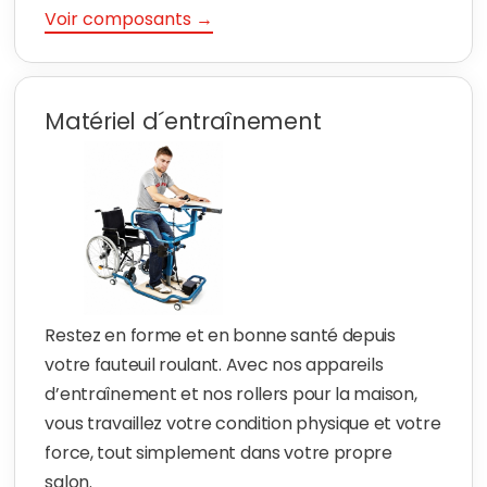
Voir composants →
Matériel d´entraînement
Restez en forme et en bonne santé depuis
votre fauteuil roulant. Avec nos appareils
d’entraînement et nos rollers pour la maison,
vous travaillez votre condition physique et votre
force, tout simplement dans votre propre
salon.