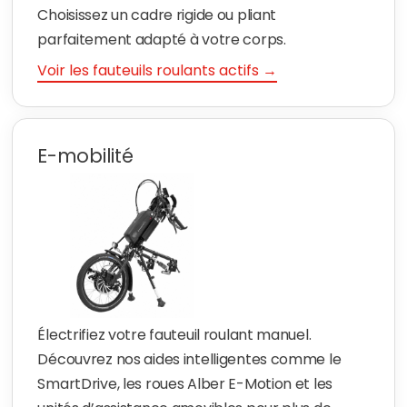
Choisissez un cadre rigide ou pliant
parfaitement adapté à votre corps.
Voir les fauteuils roulants actifs →
E-mobilité
Électrifiez votre fauteuil roulant manuel.
Découvrez nos aides intelligentes comme le
SmartDrive, les roues Alber E-Motion et les