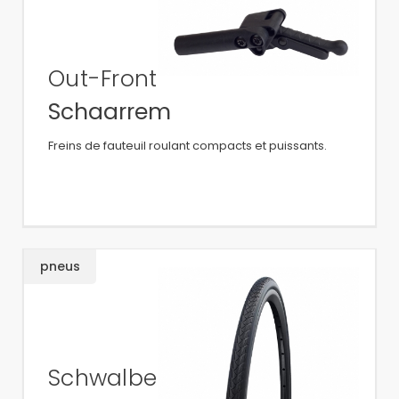
Out-Front
Schaarrem
Freins de fauteuil roulant compacts et puissants.
pneus
Schwalbe