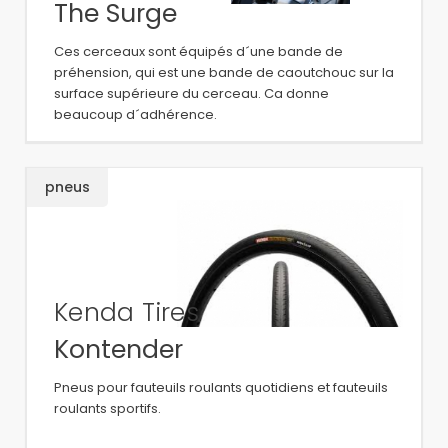
The Surge
Ces cerceaux sont équipés d´une bande de
préhension, qui est une bande de caoutchouc sur la
surface supérieure du cerceau. Ca donne
beaucoup d´adhérence.
pneus
Kenda Tires
Kontender
Pneus pour fauteuils roulants quotidiens et fauteuils
roulants sportifs.