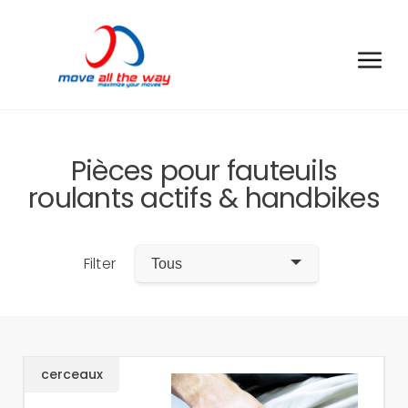
Pièces pour fauteuils
roulants actifs & handbikes
Filter
Tous
cerceaux