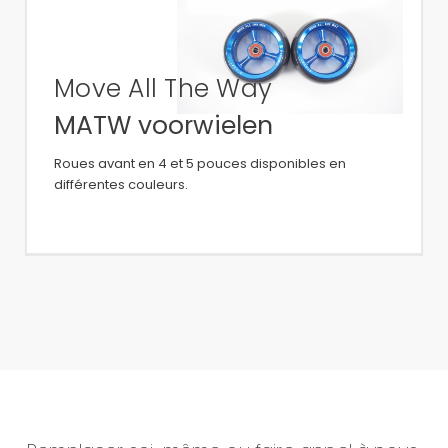
Move All The Way
MATW voorwielen
Roues avant en 4 et 5 pouces disponibles en
différentes couleurs.