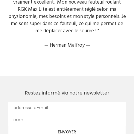
vraiment excellent. Mon nouveau fauteuil roulant
RGK Max Lite est entièrement réglé selon ma
physionomie, mes besoins et mon style personnels. Je
me sens super dans ce fauteuil, ce qui me permet de
me déplacer avec le sourire ! "
—
Herman Malfroy —
Restez informé via notre newsletter