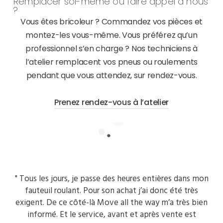
Remplacer soi-même ou faire appel à nous
?
Vous êtes bricoleur ? Commandez vos pièces et
montez-les vous-même. Vous préférez qu’un
professionnel s’en charge ? Nos techniciens à
l’atelier remplacent vos pneus ou roulements
pendant que vous attendez, sur rendez-vous.
Prenez rendez-vous à l’atelier
" Tous les jours, je passe des heures entières dans mon
fauteuil roulant. Pour son achat j’ai donc été très
exigent. De ce côté-là Move all the way m’a très bien
informé. Et le service, avant et après vente est