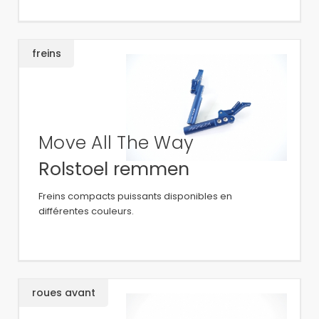
freins
Move All The Way
Rolstoel remmen
Freins compacts puissants disponibles en
différentes couleurs.
roues avant