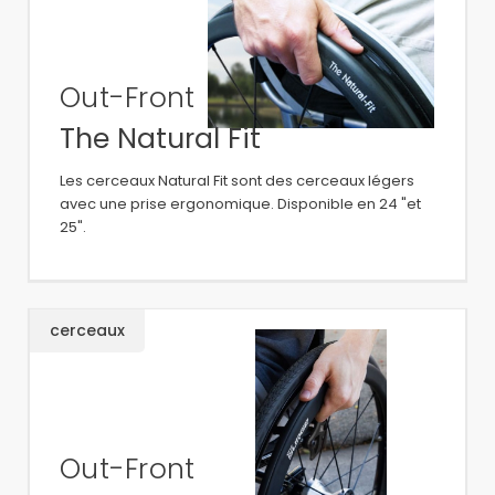
Out-Front
The Natural Fit
Les cerceaux Natural Fit sont des cerceaux légers
avec une prise ergonomique. Disponible en 24 "et
25".
cerceaux
Out-Front