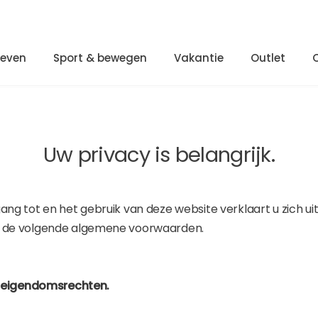
Leven
Sport & bewegen
Vakantie
Outlet
Uw privacy is belangrijk.
ng tot en het gebruik van deze website verklaart u zich uit
 de volgende algemene voorwaarden.
e eigendomsrechten.