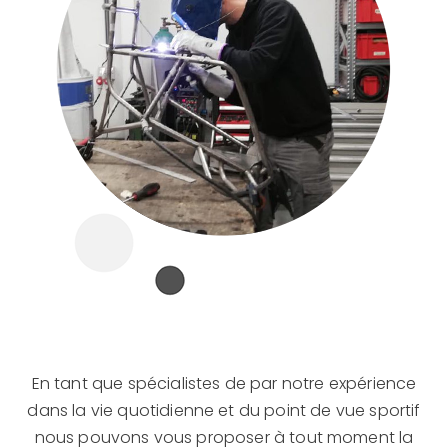
En tant que spécialistes de par notre expérience
dans la vie quotidienne et du point de vue sportif
nous pouvons vous proposer à tout moment la