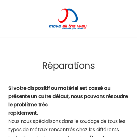
Réparations
Si votre dispositif ou matériel est cassé ou
présente un autre défaut, nous pouvons résoudre
le problème très
rapid
Nous nous spécialisons dans le soudage de tous les
types de métaux rencontrés chez les différents