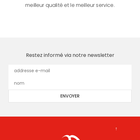
meilleur qualité et le meilleur service.
Restez informé via notre newsletter
↑