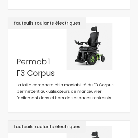
fauteuils roulants électriques
Permobil
F3 Corpus
La taille compacte et la maniabilité du F3 Corpus
permettent aux utilisateurs de manœuvrer
facilement dans et hors des espaces restreints.
fauteuils roulants électriques