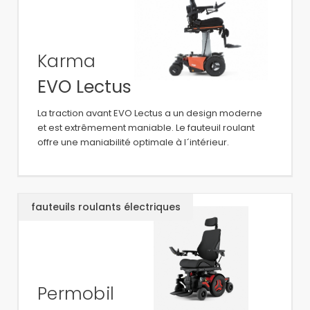
Karma
EVO Lectus
La traction avant EVO Lectus a un design moderne
et est extrêmement maniable. Le fauteuil roulant
offre une maniabilité optimale à l´intérieur.
fauteuils roulants électriques
Permobil