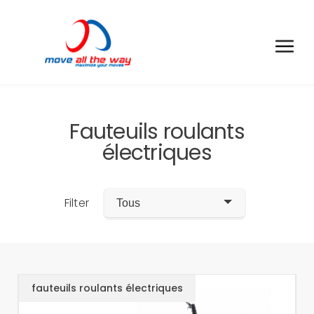
Fauteuils roulants
électriques
Filter
Tous
fauteuils roulants électriques