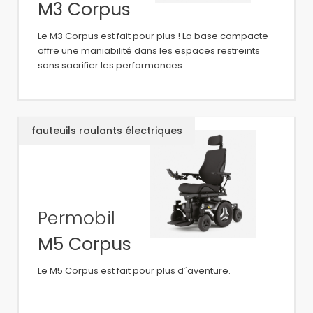
M3 Corpus
Le M3 Corpus est fait pour plus ! La base compacte
offre une maniabilité dans les espaces restreints
sans sacrifier les performances.
fauteuils roulants électriques
Permobil
M5 Corpus
Le M5 Corpus est fait pour plus d´aventure.