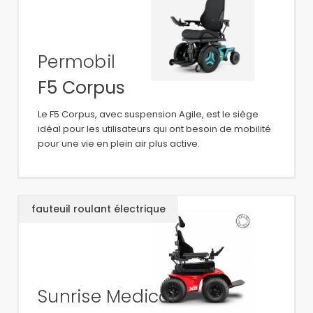
Permobil
F5 Corpus
Le F5 Corpus, avec suspension Agile, est le siège
idéal pour les utilisateurs qui ont besoin de mobilité
pour une vie en plein air plus active.
fauteuil roulant électrique
Sunrise Medical