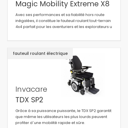
Magic Mobility Extreme X8
Avec ses performances et sa fiabilité hors route
inégalées, il constitue le fauteuil roulant tout-terrain
4x4 parfait pour les aventuriers et les explorateurs u
fauteuil roulant électrique
Invacare
TDX SP2
Grâce à sa puissance puissante, le TDX SP2 garantit
que même les utilisateurs les plus lourds peuvent
profiter d´une mobilité rapide et sûre.