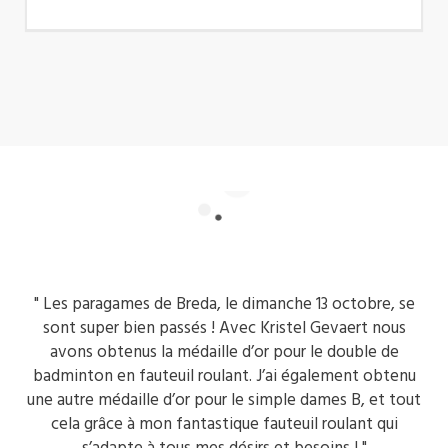
" Les paragames de Breda, le dimanche 13 octobre, se
sont super bien passés ! Avec Kristel Gevaert nous
avons obtenus la médaille d’or pour le double de
badminton en fauteuil roulant. J’ai également obtenu
une autre médaille d’or pour le simple dames B, et tout
cela grâce à mon fantastique fauteuil roulant qui