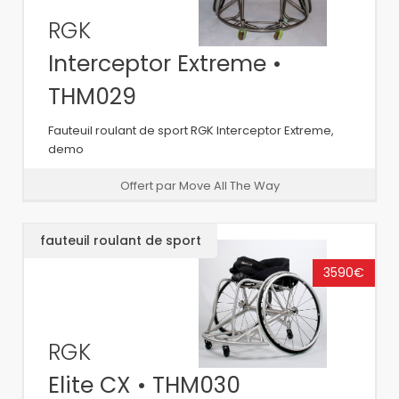
RGK
Interceptor Extreme •
THM029
Fauteuil roulant de sport RGK Interceptor Extreme,
demo
Offert par Move All The Way
fauteuil roulant de sport
3590€
RGK
Elite CX • THM030