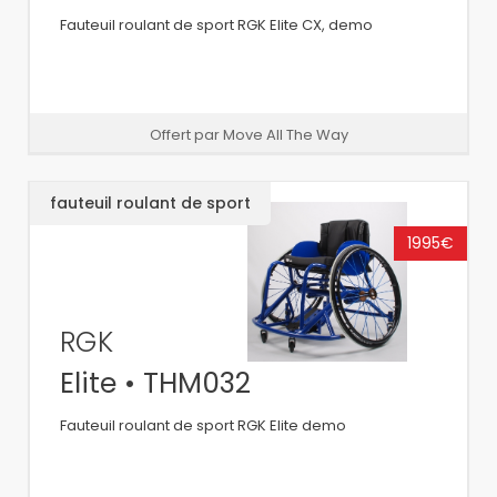
Fauteuil roulant de sport RGK Elite CX, demo
Offert par Move All The Way
fauteuil roulant de sport
1995€
RGK
Elite • THM032
Fauteuil roulant de sport RGK Elite demo