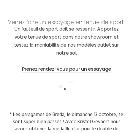
Venez faire un essayage en tenue de sport
Un fauteuil de sport doit se ressentir. Apportez
votre tenue de sport dans notre showroom et
testez la maniabilité de nos modèles outlet sur
notre sol.
Prenez rendez-vous pour un essayage
" Les paragames de Breda, le dimanche 13 octobre, se
sont super bien passés ! Avec Kristel Gevaert nous
avons obtenus la médaille d’or pour le double de