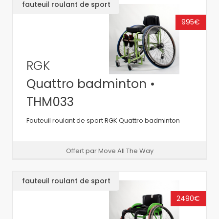
fauteuil roulant de sport
995€
RGK
Quattro badminton •
THM033
Fauteuil roulant de sport RGK Quattro badminton
Offert par Move All The Way
fauteuil roulant de sport
2490€