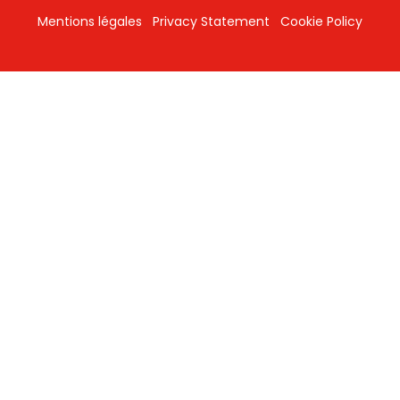
Mentions légales
Privacy Statement
Cookie Policy