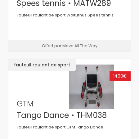
Spees tennis • MATW289
Fauteuil roulant de sport Wolturnus Spees tennis
Offert par Move All The Way
fauteuil roulant de sport
1490€
GTM
Tango Dance • THM038
Fauteuil roulant de sport GTM Tango Dance