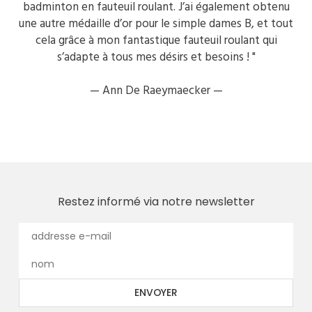
badminton en fauteuil roulant. J’ai également obtenu
une autre médaille d’or pour le simple dames B, et tout
cela grâce à mon fantastique fauteuil roulant qui
s’adapte à tous mes désirs et besoins ! "
—
Ann De Raeymaecker —
Restez informé via notre newsletter