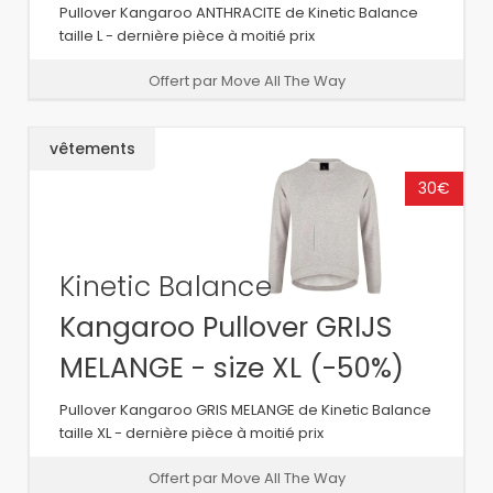
Pullover Kangaroo ANTHRACITE de Kinetic Balance
taille L - dernière pièce à moitié prix
Offert par Move All The Way
vêtements
30€
Kinetic Balance
Kangaroo Pullover GRIJS
MELANGE - size XL (-50%)
Pullover Kangaroo GRIS MELANGE de Kinetic Balance
taille XL - dernière pièce à moitié prix
Offert par Move All The Way