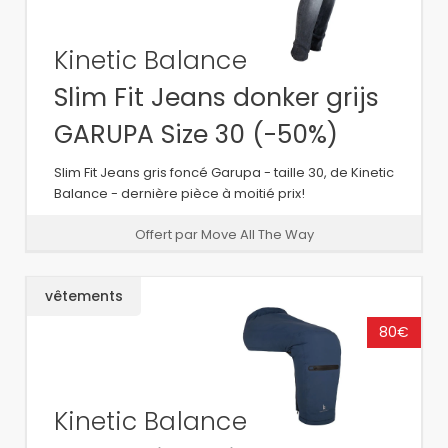
Kinetic Balance
Slim Fit Jeans donker grijs
GARUPA Size 30 (-50%)
Slim Fit Jeans gris foncé Garupa - taille 30, de Kinetic
Balance - dernière pièce à moitié prix!
Offert par Move All The Way
vêtements
80€
Kinetic Balance