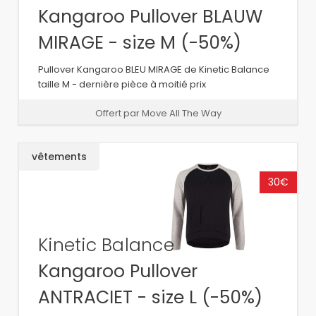
Kangaroo Pullover BLAUW
MIRAGE - size M (-50%)
Pullover Kangaroo BLEU MIRAGE de Kinetic Balance
taille M - dernière pièce à moitié prix
Offert par Move All The Way
vêtements
30€
Kinetic Balance
Kangaroo Pullover
ANTRACIET - size L (-50%)