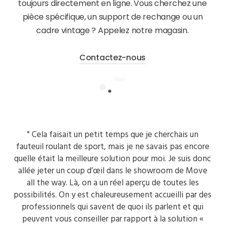
toujours directement en ligne. Vous cherchez une
pièce spécifique, un support de rechange ou un
cadre vintage ? Appelez notre magasin.
Contactez-nous
" Cela faisait un petit temps que je cherchais un
fauteuil roulant de sport, mais je ne savais pas encore
quelle était la meilleure solution pour moi. Je suis donc
allée jeter un coup d’œil dans le showroom de Move
all the way. Là, on a un réel aperçu de toutes les
possibilités. On y est chaleureusement accueilli par des
professionnels qui savent de quoi ils parlent et qui
peuvent vous conseiller par rapport à la solution «