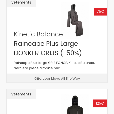
vêtements
75€
Kinetic Balance
Raincape Plus Large
DONKER GRIJS (-50%)
Raincape Plus Large GRIS FONCE, Kinetic Balance,
dernière pièce à moitié prix!
Offert par Move All The Way
vêtements
125€