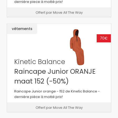
dernière piece à moitié prix!
Offert par Move All The Way
vêtements
70€
Kinetic Balance
Raincape Junior ORANJE
maat 152 (-50%)
Raincape Junior orange - 152 de Kinetic Balance -
dernière pièce à moitié prix!
Offert par Move All The Way