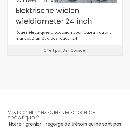
Elektrische wielen
wieldiameter 24 inch
Roues électriques d'occasion pour fauteuil roulant
manuel. Diamètre des roues : 24"
Offert par Dirk Cossaer
Vous cherchez quelque chose de
spécifique ?
Notre « grenier » regorge de trésors qui ne sont pas