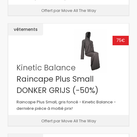
Offert par Move All The Way
vêtements
75€
Kinetic Balance
Raincape Plus Small
DONKER GRIJS (-50%)
Raincape Plus Small, gris foncé - Kinetic Balance -
dernière pièce à moitié prix!
Offert par Move All The Way