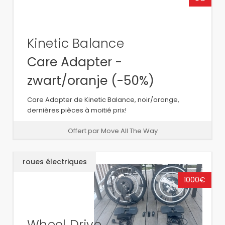
Kinetic Balance
Care Adapter -
zwart/oranje (-50%)
Care Adapter de Kinetic Balance, noir/orange,
dernières pièces à moitié prix!
Offert par Move All The Way
roues électriques
1000€
Wheel Drive