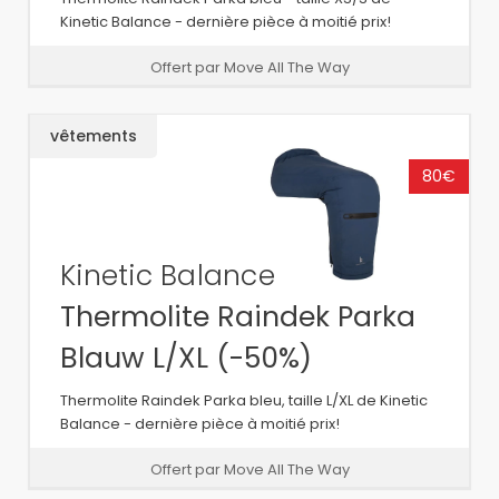
Kinetic Balance - dernière pièce à moitié prix!
Offert par Move All The Way
vêtements
80€
Kinetic Balance
Thermolite Raindek Parka
Blauw L/XL (-50%)
Thermolite Raindek Parka bleu, taille L/XL de Kinetic
Balance - dernière pièce à moitié prix!
Offert par Move All The Way