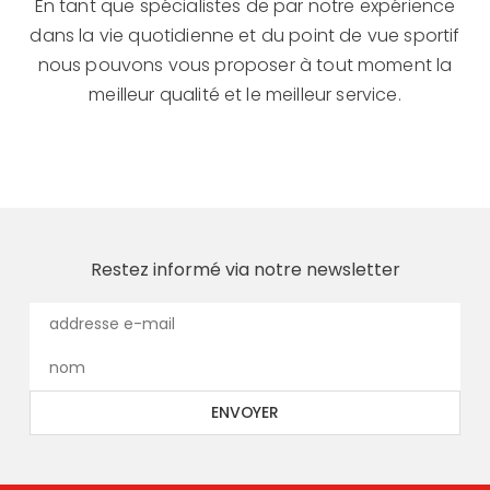
En tant que spécialistes de par notre expérience
dans la vie quotidienne et du point de vue sportif
nous pouvons vous proposer à tout moment la
meilleur qualité et le meilleur service.
Restez informé via notre newsletter