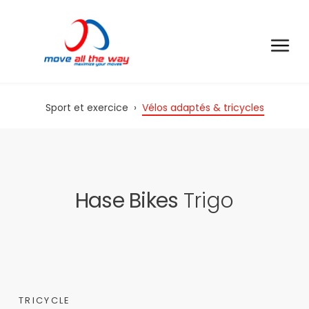
Sport et exercice
›
Vélos adaptés & tricycles
Hase Bikes
Trigo
TRICYCLE