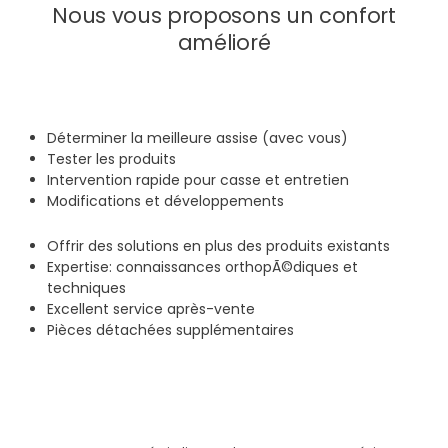
Nous vous proposons un confort
amélioré
Déterminer la meilleure assise (avec vous)
Tester les produits
Intervention rapide pour casse et entretien
Modifications et développements
Offrir des solutions en plus des produits existants
Expertise: connaissances orthopÃ©diques et
techniques
Excellent service après-vente
Pièces détachées supplémentaires