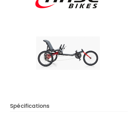
Spécifications