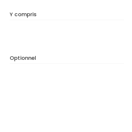
Y compris
Optionnel