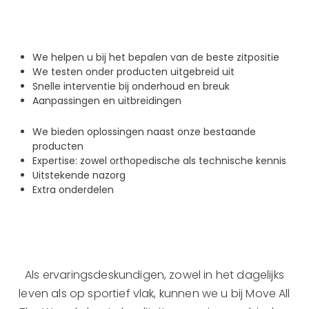
We helpen u bij het bepalen van de beste zitpositie
We testen onder producten uitgebreid uit
Snelle interventie bij onderhoud en breuk
Aanpassingen en uitbreidingen
We bieden oplossingen naast onze bestaande
producten
Expertise: zowel orthopedische als technische kennis
Uitstekende nazorg
Extra onderdelen
Als ervaringsdeskundigen, zowel in het dagelijks
leven als op sportief vlak, kunnen we u bij Move All