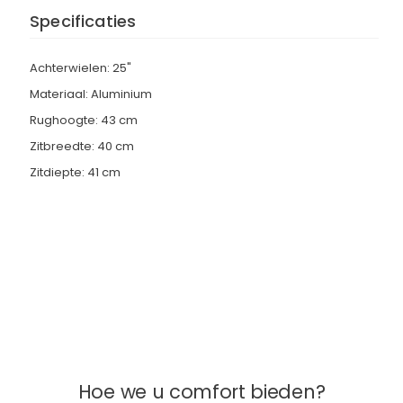
Specificaties
Achterwielen: 25"
Materiaal: Aluminium
Rughoogte: 43 cm
Zitbreedte: 40 cm
Zitdiepte: 41 cm
Hoe we u comfort bieden?