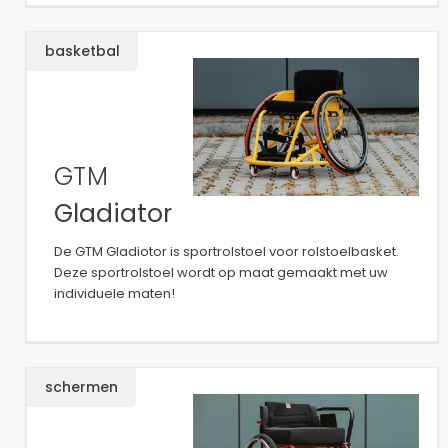
basketbal
GTM
Gladiator
De GTM Gladiotor is sportrolstoel voor rolstoelbasket.
Deze sportrolstoel wordt op maat gemaakt met uw
individuele maten!
schermen