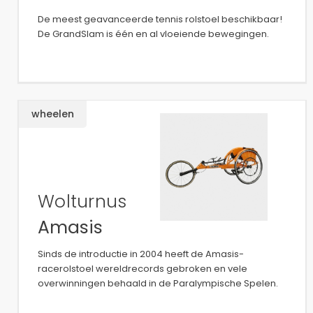
De meest geavanceerde tennis rolstoel beschikbaar!
De GrandSlam is één en al vloeiende bewegingen.
wheelen
Wolturnus
Amasis
Sinds de introductie in 2004 heeft de Amasis-
racerolstoel wereldrecords gebroken en vele
overwinningen behaald in de Paralympische Spelen.