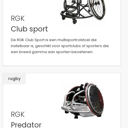
RGK
Club sport
De RGK Club Sport is een multisportrolstoel die
instelbaar is, geschikt voor sportclubs of sporters die
een breed gamma aan sporten beoefenen.
rugby
RGK
Predator