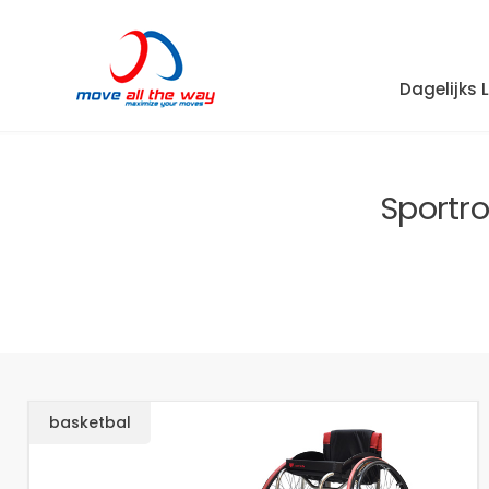
Dagelijks 
Sportro
basketbal