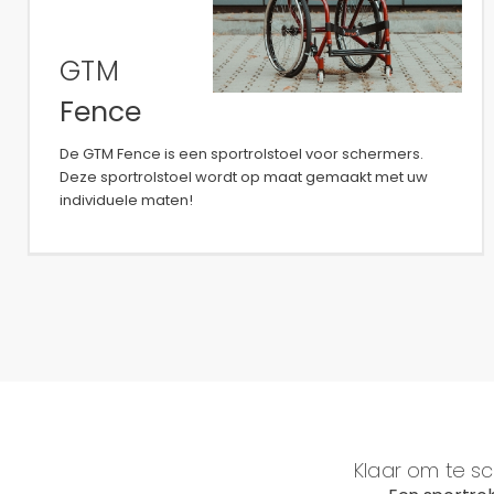
GTM
Fence
De GTM Fence is een sportrolstoel voor schermers.
Deze sportrolstoel wordt op maat gemaakt met uw
individuele maten!
Klaar om te s