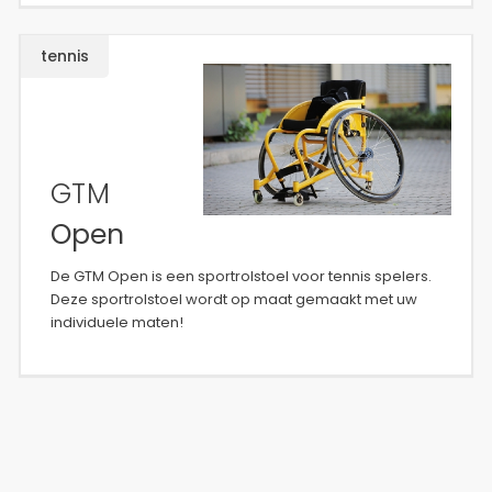
tennis
GTM
Open
De GTM Open is een sportrolstoel voor tennis spelers.
Deze sportrolstoel wordt op maat gemaakt met uw
individuele maten!