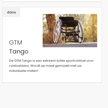
dans
GTM
Tango
De GTM Tango is een extreem lichte sportrolstoel voor
rolstoeldans. Wordt op maat gemaakt met uw
individuele maten!