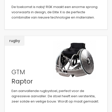
De toekomst is nabij! RGK maakt een enorme sprong
voorwaarts in design, de Elite X is de perfecte
combinatie van nieuwe technologie en materialen.
rugby
GTM
Raptor
Een aanvallende rugbystoel, perfect voor de
agressieve aanvaller. De stoel heeft een versterkte,
zeer solide en veilige bouw. Wordt op maat gemaakt.