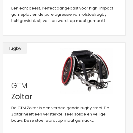
Een echt beest. Perfect aangepast voor high-impact
gameplay en de pure agressie van rolstoelrugby.
Lichtgewicht, slijtvast en wordt op maat gemaakt.
rugby
GTM
Zoltar
De GTM Zoltar is een verdedigende rugby stoel. De
Zoltar heeft een versterkte, zeer solide en veilige
bouw. Deze stoel wordt op maat gemaakt.