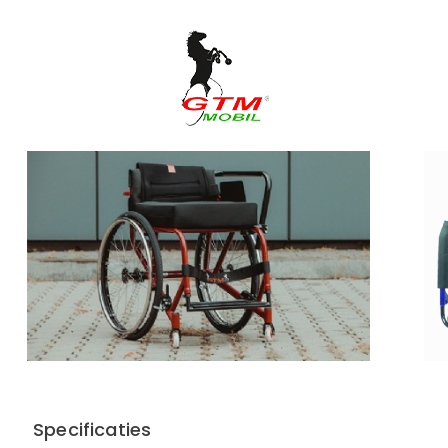
Specificaties