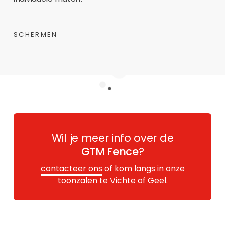
SCHERMEN
Wil je meer info over de
GTM Fence
?
contacteer ons
of kom langs in onze
toonzalen te Vichte of Geel.