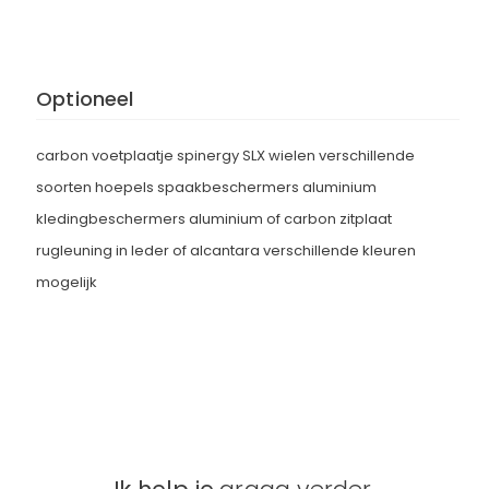
Optioneel
carbon voetplaatje spinergy SLX wielen verschillende
soorten hoepels spaakbeschermers aluminium
kledingbeschermers aluminium of carbon zitplaat
rugleuning in leder of alcantara verschillende kleuren
mogelijk