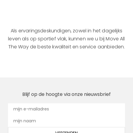
Als ervaringsdeskundigen, zowel in het dagelijks
leven als op sportief vlak, kunnen we u bij Move All
The Way de beste kwaliteit en service aanbieden.
Blijf op de hoogte via onze nieuwsbrief