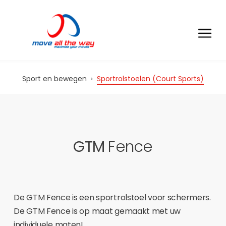
Sport en bewegen
›
Sportrolstoelen (Court Sports)
GTM
Fence
De GTM Fence is een sportrolstoel voor schermers.
De GTM Fence is op maat gemaakt met uw
individuele maten!