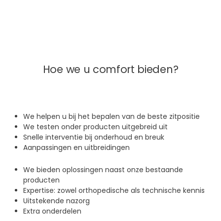
Hoe we u comfort bieden?
We helpen u bij het bepalen van de beste zitpositie
We testen onder producten uitgebreid uit
Snelle interventie bij onderhoud en breuk
Aanpassingen en uitbreidingen
We bieden oplossingen naast onze bestaande
producten
Expertise: zowel orthopedische als technische kennis
Uitstekende nazorg
Extra onderdelen