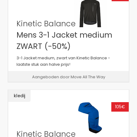
Kinetic Balance
Mens 3-1 Jacket medium
ZWART (-50%)
3-1 Jacket medium, zwart van Kinetic Balance -
laatste stuk aan halve prijs!
Aangeboden door Move All The Way
kledij
105€
Kinetic Balance