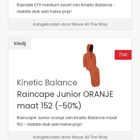
Raindek ETX medium zwart van Kinetic Balance -
laatste stuk aan halve prijs!
Aangeboden door Move All The Way
kledij
70€
Kinetic Balance
Raincape Junior ORANJE
maat 152 (-50%)
Raincape Junior oranje van Kinetic Balance maat
152 - laatste stuk aan halve prijs!
Aangeboden door Move All The Way