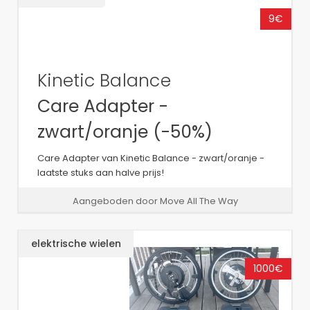
9€
Kinetic Balance
Care Adapter -
zwart/oranje (-50%)
Care Adapter van Kinetic Balance - zwart/oranje -
laatste stuks aan halve prijs!
Aangeboden door Move All The Way
elektrische wielen
1000€