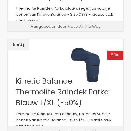
Thermolite Raindek Parka blauw, regenjas voor je
benen van Kinetic Balance - Size XS/S - laatste stuk
aan halve prijs!
Aangeboden door Move All The Way
kledij
80€
Kinetic Balance
Thermolite Raindek Parka
Blauw L/XL (-50%)
Thermolite Raindek Parka blauw, regenjas voor je
benen van Kinetic Balance - Size L/XL - laatste stuk
aan halve prijs!