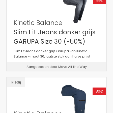
55€
Kinetic Balance
Slim Fit Jeans donker grijs
GARUPA Size 30 (-50%)
Slim Fit Jeans donker grijs Garupa van Kinetic
Balance - maat 30, laatste stuk aan halve prijs!
Aangeboden door Move All The Way
kledij
80€