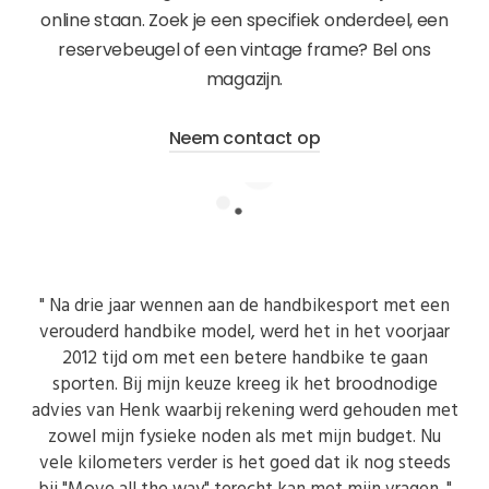
online staan. Zoek je een specifiek onderdeel, een
reservebeugel of een vintage frame? Bel ons
magazijn.
Neem contact op
" Na drie jaar wennen aan de handbikesport met een
verouderd handbike model, werd het in het voorjaar
2012 tijd om met een betere handbike te gaan
sporten. Bij mijn keuze kreeg ik het broodnodige
advies van Henk waarbij rekening werd gehouden met
zowel mijn fysieke noden als met mijn budget. Nu
vele kilometers verder is het goed dat ik nog steeds