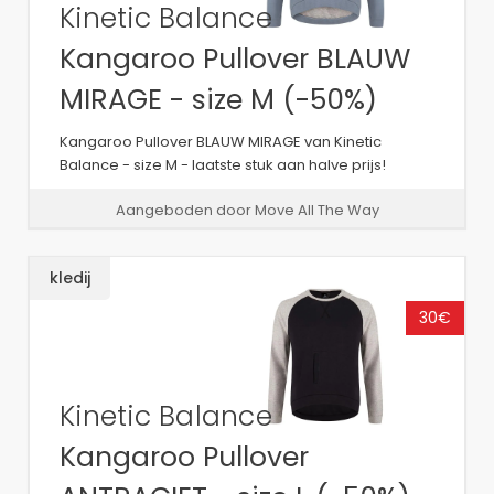
Kinetic Balance
Kangaroo Pullover BLAUW
MIRAGE - size M (-50%)
Kangaroo Pullover BLAUW MIRAGE van Kinetic
Balance - size M - laatste stuk aan halve prijs!
Aangeboden door Move All The Way
kledij
30€
Kinetic Balance
Kangaroo Pullover