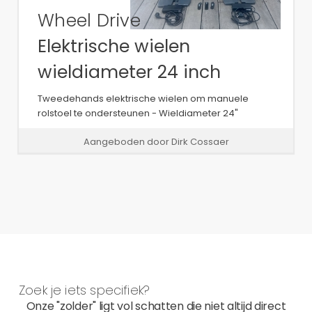
Wheel Drive
Elektrische wielen
wieldiameter 24 inch
Tweedehands elektrische wielen om manuele
rolstoel te ondersteunen - Wieldiameter 24"
Aangeboden door Dirk Cossaer
Zoek je iets specifiek?
Onze "zolder" ligt vol schatten die niet altijd direct