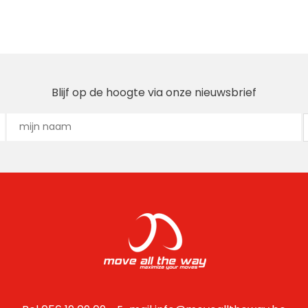
Blijf op de hoogte via onze nieuwsbrief