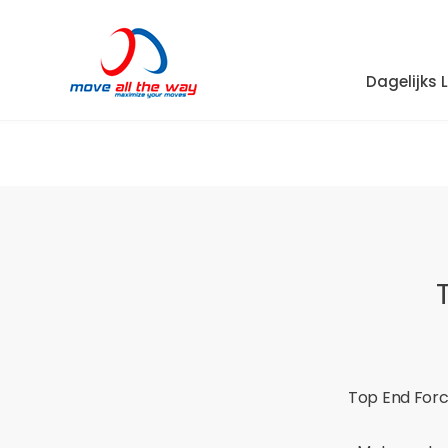
Dagelijks 
Top End Forc