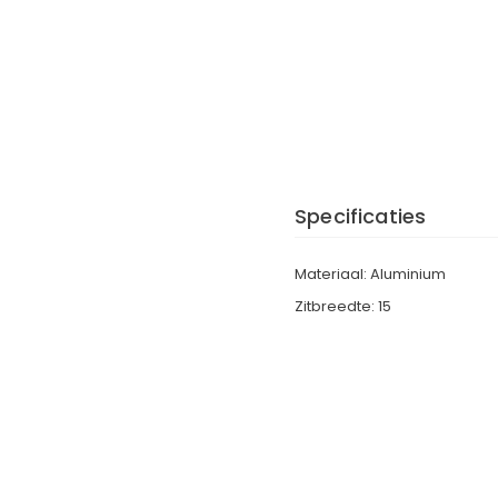
Specificaties
Materiaal: Aluminium
Zitbreedte: 15