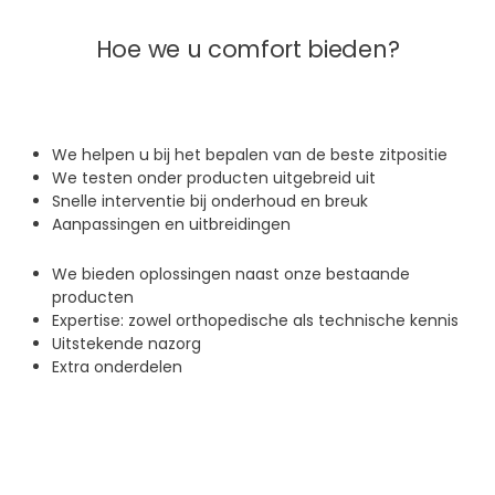
Hoe we u comfort bieden?
We helpen u bij het bepalen van de beste zitpositie
We testen onder producten uitgebreid uit
Snelle interventie bij onderhoud en breuk
Aanpassingen en uitbreidingen
We bieden oplossingen naast onze bestaande
producten
Expertise: zowel orthopedische als technische kennis
Uitstekende nazorg
Extra onderdelen