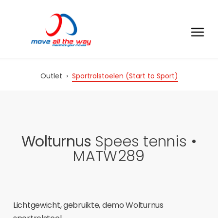
Outlet
›
Sportrolstoelen (Start to Sport)
Wolturnus
Spees tennis •
MATW289
Lichtgewicht, gebruikte, demo Wolturnus