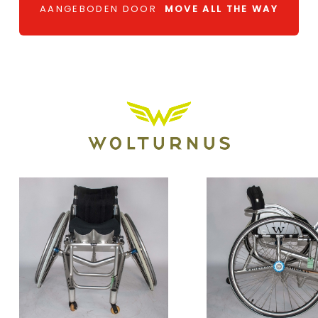
AANGEBODEN DOOR
MOVE ALL THE WAY