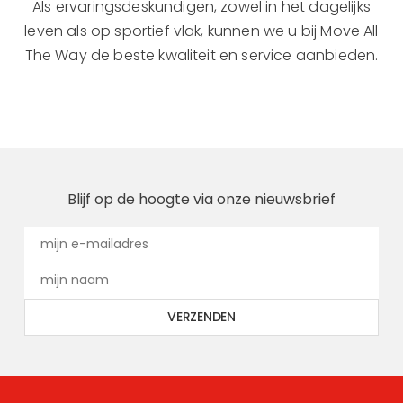
Als ervaringsdeskundigen, zowel in het dagelijks
leven als op sportief vlak, kunnen we u bij Move All
The Way de beste kwaliteit en service aanbieden.
Blijf op de hoogte via onze nieuwsbrief