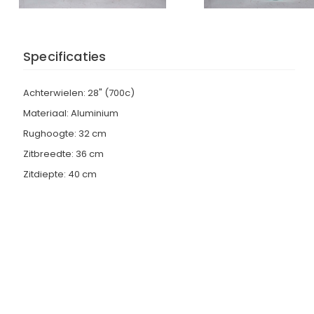
Specificaties
Achterwielen: 28" (700c)
Materiaal: Aluminium
Rughoogte: 32 cm
Zitbreedte: 36 cm
Zitdiepte: 40 cm