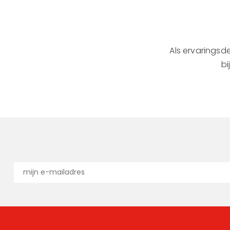
Als ervaringsde
bi