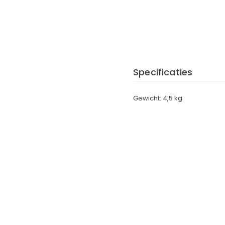
Specificaties
Gewicht: 4,5 kg