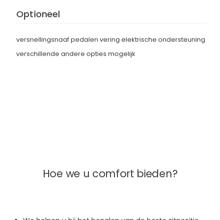
Optioneel
versnellingsnaaf pedalen vering elektrische ondersteuning
verschillende andere opties mogelijk
Hoe we u comfort bieden?