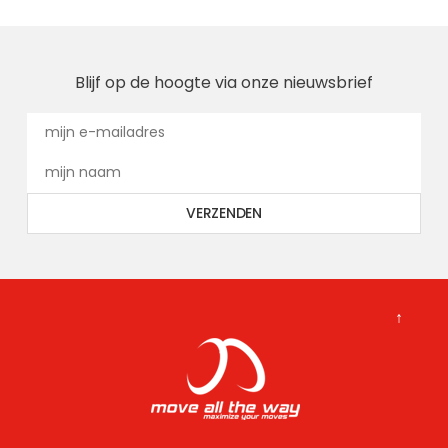
Blijf op de hoogte via onze nieuwsbrief
↑