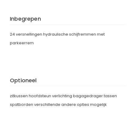
Inbegrepen
24 versnellingen hydraulische schijfremmen met
parkeerrem
Optioneel
zitkussen hoofdsteun verlichting bagagedrager tassen
spatborden verschillende andere opties mogelijk