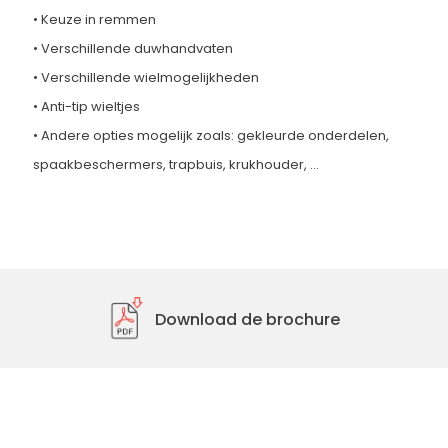
• Keuze in remmen
• Verschillende duwhandvaten
• Verschillende wielmogelijkheden
• Anti-tip wieltjes
• Andere opties mogelijk zoals: gekleurde onderdelen,
spaakbeschermers, trapbuis, krukhouder, …
Download de brochure