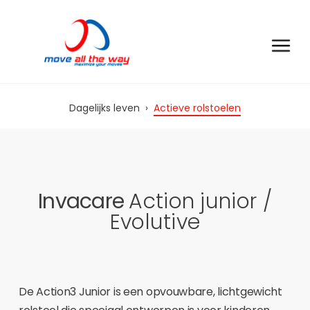
Dagelijks leven
›
Actieve rolstoelen
Invacare
Action junior /
Evolutive
De Action3 Junior is een opvouwbare, lichtgewicht