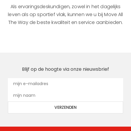
Als ervaringsdeskundigen, zowel in het dagelijks
leven als op sportief vlak, kunnen we u bij Move All
The Way de beste kwaliteit en service aanbieden.
Blijf op de hoogte via onze nieuwsbrief