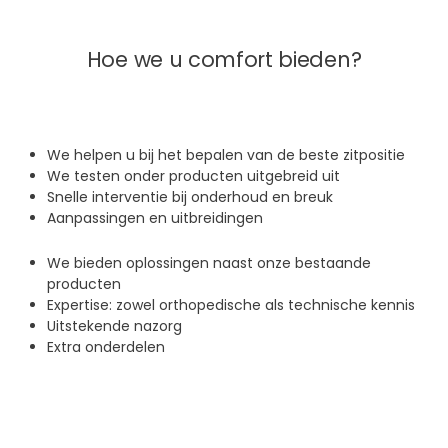
Hoe we u comfort bieden?
We helpen u bij het bepalen van de beste zitpositie
We testen onder producten uitgebreid uit
Snelle interventie bij onderhoud en breuk
Aanpassingen en uitbreidingen
We bieden oplossingen naast onze bestaande
producten
Expertise: zowel orthopedische als technische kennis
Uitstekende nazorg
Extra onderdelen