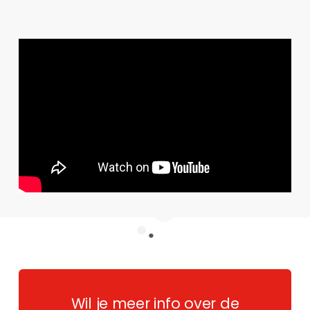
Wil je meer info over de