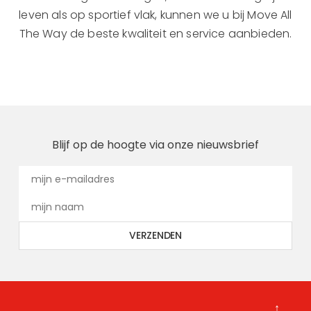
leven als op sportief vlak, kunnen we u bij Move All
The Way de beste kwaliteit en service aanbieden.
Blijf op de hoogte via onze nieuwsbrief
↑