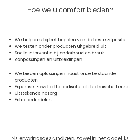
Hoe we u comfort bieden?
We helpen u bij het bepalen van de beste zitpositie
We testen onder producten uitgebreid uit
Snelle interventie bij onderhoud en breuk
Aanpassingen en uitbreidingen
We bieden oplossingen naast onze bestaande
producten
Expertise: zowel orthopedische als technische kennis
Uitstekende nazorg
Extra onderdelen
Als ervaringsdeskundigen, zowel in het dagelijks