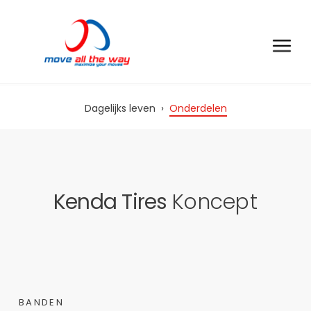
Dagelijks leven
›
Onderdelen
Kenda Tires
Koncept
BANDEN