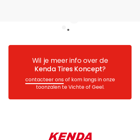
Wil je meer info over de
Kenda Tires Koncept
?
contacteer ons
of kom langs in onze
toonzalen te Vichte of Geel.