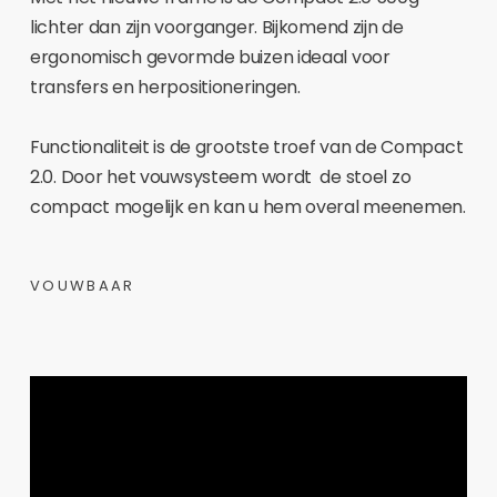
lichter dan zijn voorganger. Bijkomend zijn de
ergonomisch gevormde buizen ideaal voor
transfers en herpositioneringen.
Functionaliteit is de grootste troef van de Compact
2.0. Door het vouwsysteem wordt de stoel zo
compact mogelijk en kan u hem overal meenemen.
VOUWBAAR