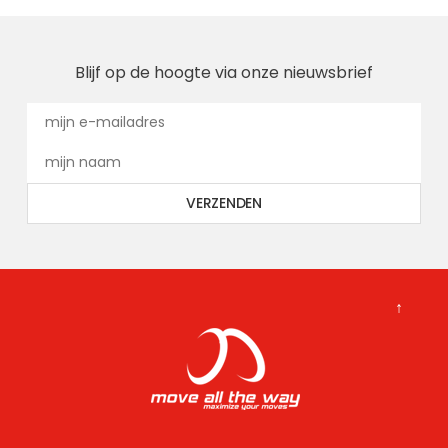
Blijf op de hoogte via onze nieuwsbrief
↑