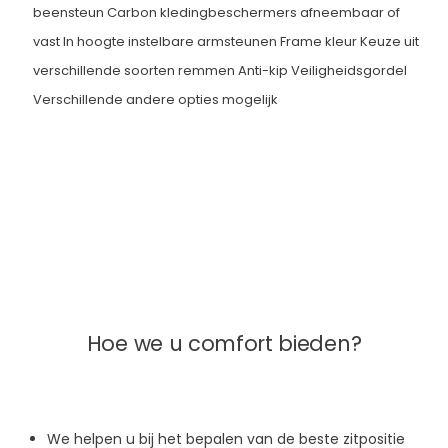
beensteun Carbon kledingbeschermers afneembaar of
vast In hoogte instelbare armsteunen Frame kleur Keuze uit
verschillende soorten remmen Anti-kip Veiligheidsgordel
Verschillende andere opties mogelijk
Hoe we u comfort bieden?
We helpen u bij het bepalen van de beste zitpositie