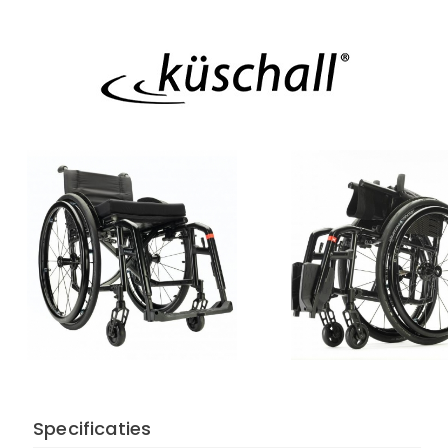
Specificaties