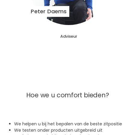
Peter Daems
Adviseur
Hoe we u comfort bieden?
We helpen u bij het bepalen van de beste zitpositie
We testen onder producten uitgebreid uit