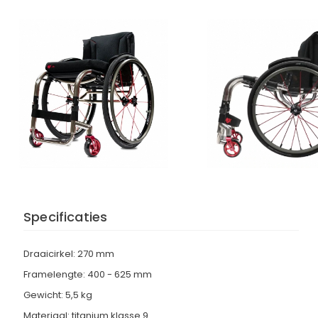
Specificaties
Draaicirkel: 270 mm
Framelengte: 400 - 625 mm
Gewicht: 5,5 kg
Materiaal: titanium klasse 9