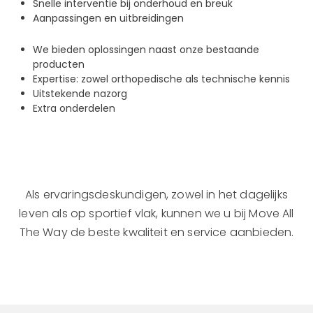
Snelle interventie bij onderhoud en breuk
Aanpassingen en uitbreidingen
We bieden oplossingen naast onze bestaande
producten
Expertise: zowel orthopedische als technische kennis
Uitstekende nazorg
Extra onderdelen
Als ervaringsdeskundigen, zowel in het dagelijks
leven als op sportief vlak, kunnen we u bij Move All
The Way de beste kwaliteit en service aanbieden.