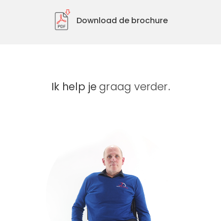
Download de brochure
Ik help je
graag verder
.