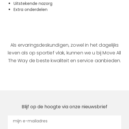
Uitstekende nazorg
Extra onderdelen
Als ervaringsdeskundigen, zowel in het dagelijks
leven als op sportief vlak, kunnen we u bij Move All
The Way de beste kwaliteit en service aanbieden.
Blijf op de hoogte via onze nieuwsbrief