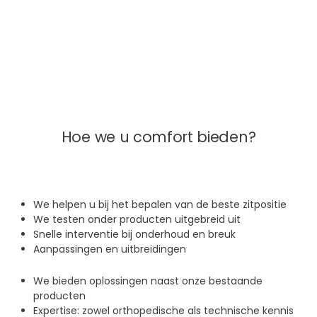
Hoe we u comfort bieden?
We helpen u bij het bepalen van de beste zitpositie
We testen onder producten uitgebreid uit
Snelle interventie bij onderhoud en breuk
Aanpassingen en uitbreidingen
We bieden oplossingen naast onze bestaande
producten
Expertise: zowel orthopedische als technische kennis