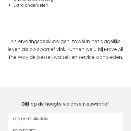
Extra onderdelen
Als ervaringsdeskundigen, zowel in het dagelijks
leven als op sportief vlak, kunnen we u bij Move All
The Way de beste kwaliteit en service aanbieden.
Blijf op de hoogte via onze nieuwsbrief