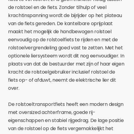
de rolstoel en de fiets. Zonder tilhulp of veel
krachtinspanning wordt de bijrijder op het plateau
van de fiets gereden. De kantelbare oprijplaat
maakt het mogelijk de handbewogen rolstoel
eenvoudig op de rolstoelfiets te rijden en met de
rolstoelvergrendeling goed vast te zetten. Met het
optionele liersysteem wordt dit nog eenvoudiger. In
plaats van dat de bestuurder met zijn of haar eigen
kracht de rolstoelgebruiker inclusief rolstoel de
fiets op- of afduwt, neemt de elektrische lier dit
over.
De rolstoeltransportfiets heeft een modern design
met oversized achterframe, goede rij-
eigenschappen en stabiel rijgedrag. De lage positie
van de rolstoel op de fiets vergemakkelijkt het