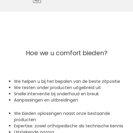
Hoe we u comfort bieden?
We helpen u bij het bepalen van de beste zitpositie
We testen onder producten uitgebreid uit
Snelle interventie bij onderhoud en breuk
Aanpassingen en uitbreidingen
We bieden oplossingen naast onze bestaande
producten
Expertise: zowel orthopedische als technische kennis
Uitstekende nazorg