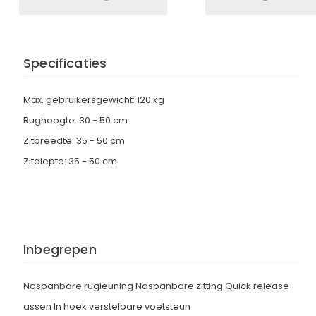
Specificaties
Max. gebruikersgewicht: 120 kg
Rughoogte: 30 - 50 cm
Zitbreedte: 35 - 50 cm
Zitdiepte: 35 - 50 cm
Inbegrepen
Naspanbare rugleuning Naspanbare zitting Quick release
assen In hoek verstelbare voetsteun