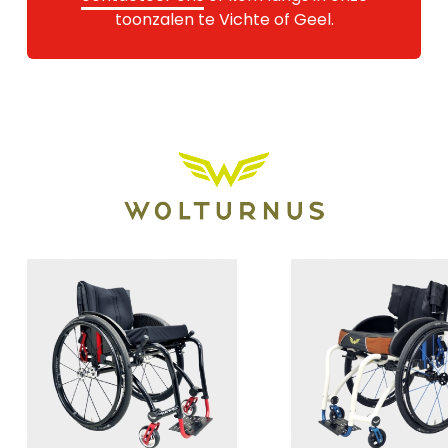
toonzalen te Vichte of Geel.