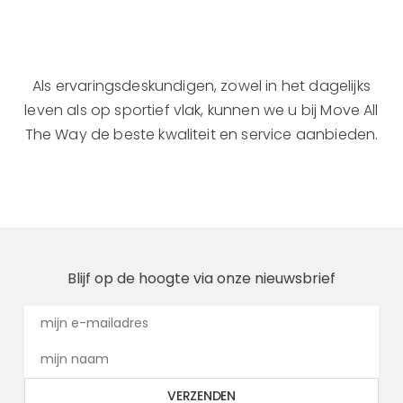
Als ervaringsdeskundigen, zowel in het dagelijks
leven als op sportief vlak, kunnen we u bij Move All
The Way de beste kwaliteit en service aanbieden.
Blijf op de hoogte via onze nieuwsbrief