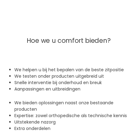
Hoe we u comfort bieden?
We helpen u bij het bepalen van de beste zitpositie
We testen onder producten uitgebreid uit
Snelle interventie bij onderhoud en breuk
Aanpassingen en uitbreidingen
We bieden oplossingen naast onze bestaande
producten
Expertise: zowel orthopedische als technische kennis
Uitstekende nazorg
Extra onderdelen