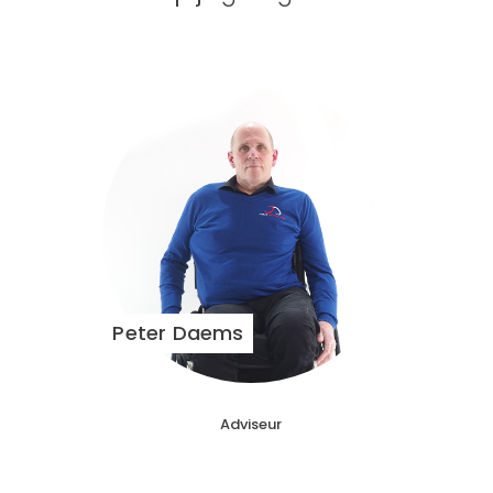
Peter Daems
Adviseur