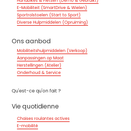
Handbikes & Fietsen (Demo & Gebruikt)
E-Mobiliteit (SmartDrive & Wielen)
Sportrolstoelen (Start to Sport)
Diverse Hulpmiddelen (Opruiming)
Ons aanbod
Mobiliteitshulpmiddelen (Verkoop)
Aanpassingen op Maat
Herstellingen (Atelier)
Onderhoud & Service
Qu'est-ce qu'on fait ?
Vie quotidienne
Chaises roulantes actives
E-mobilité