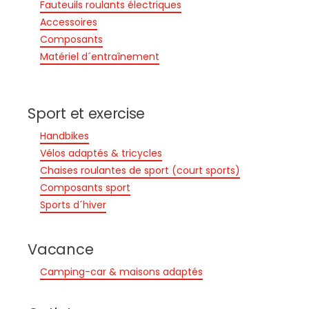
Fauteuils roulants électriques
Accessoires
Composants
Matériel d´entraînement
Sport et exercise
Handbikes
Vélos adaptés & tricycles
Chaises roulantes de sport (court sports)
Composants sport
Sports d´hiver
Vacance
Camping-car & maisons adaptés