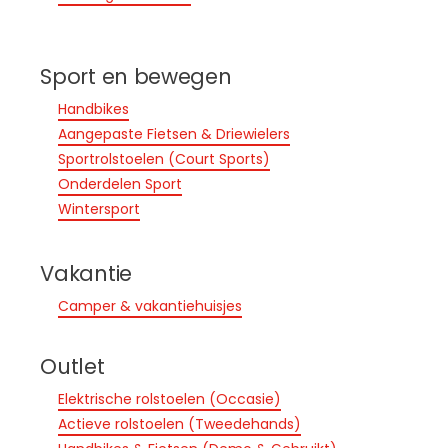
Sport en bewegen
Handbikes
Aangepaste Fietsen & Driewielers
Sportrolstoelen (Court Sports)
Onderdelen Sport
Wintersport
Vakantie
Camper & vakantiehuisjes
Outlet
Elektrische rolstoelen (Occasie)
Actieve rolstoelen (Tweedehands)