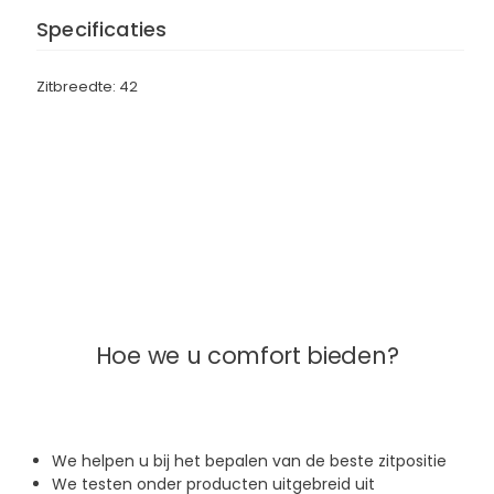
Specificaties
Zitbreedte: 42
Hoe we u comfort bieden?
We helpen u bij het bepalen van de beste zitpositie
We testen onder producten uitgebreid uit