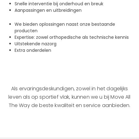
Snelle interventie bij onderhoud en breuk
Aanpassingen en uitbreidingen
We bieden oplossingen naast onze bestaande
producten
Expertise: zowel orthopedische als technische kennis
Uitstekende nazorg
Extra onderdelen
Als ervaringsdeskundigen, zowel in het dagelijks
leven als op sportief vlak, kunnen we u bij Move All
The Way de beste kwaliteit en service aanbieden.