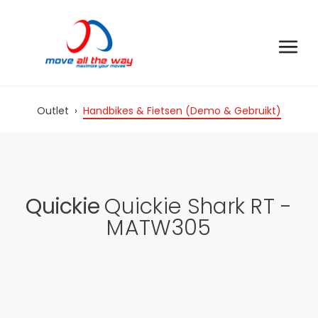
Outlet
›
Handbikes & Fietsen (Demo & Gebruikt)
Quickie
Quickie Shark RT -
MATW305